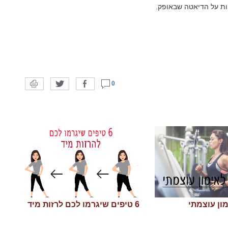
ות על הדיאטה שבאופק.
0
6 טיפים שיגרמו לכם לרזות מיד