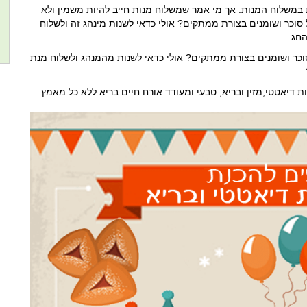
ות במשלוח המנות. אך מי אמר שמשלוח מנות חייב להיות משמין ולא
סוכר ושומנים בצורת ממתקים? אולי כדאי לשנות מינהג זה ולשלוח
חג.
כר ושומנים בצורת ממתקים? אולי כדאי לשנות מהמנהג ולשלוח מנת