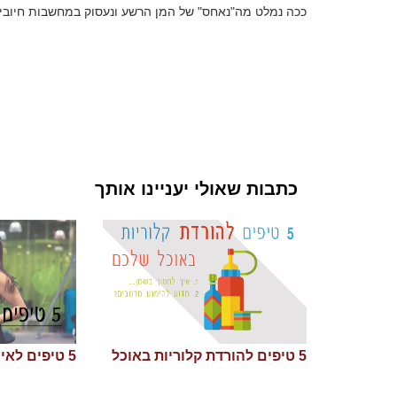
ככה נמלט מה"נאחס" של המן הרשע ונעסוק במחשבות חיובי
כתבות שאולי יעניינו אותך
5 טיפים להורדת קלוריות באוכל
5 טיפים לאימון עוצמתי