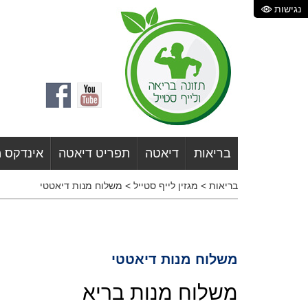
נגישות
בריאות
דיאטה
תפריט דיאטה
אינדקס 
בריאות
>
מגזין לייף סטייל
>
משלוח מנות דיאטטי
משלוח מנות דיאטטי
משלוח מנות בריא