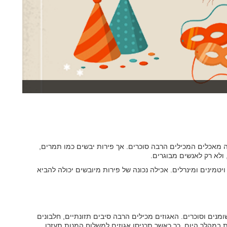
ה מאכלים המכילים הרבה סוכרים. אך פירות יבשים כמו תמרים,
 ולא רק לאנשים מבוגרים.
טמינים ומינרלים. אכילה נכונה של פירות מיובשים יכולה להביא
מנים וסוכרים. האגוזים מכילים הרבה סיבים תזונתיים, חלבונים
 במהלך היום. כך כאשר תכניסו אגוזים למשלוח המנות תעזרו