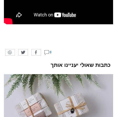
0
כתבות שאולי יעניינו אותך