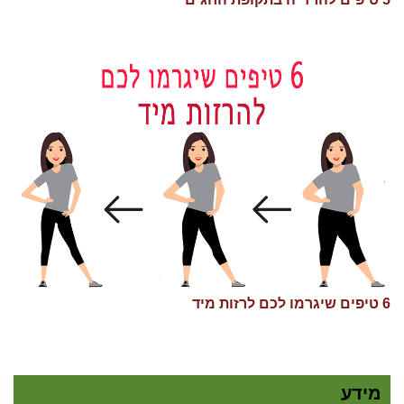
6 טיפים שיגרמו לכם לרזות מיד
מידע