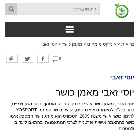
בריאות
>
אינדקס מומחים
>
מאמן כושר
>
יוסי זאבי
0
יוסי זאבי
יוסי זאבי מאמן כושר
יוסי זאבי
, מאמן כושר אישי ומדריך ספורט מוסמך, בוגר מכון וינגייט,
בוגר ביה"ס למאמנים ולמדריכים, הבעלים של המותג YOSPORT
לאימון כושר אישי משנת 2009. יוספורט הוא מותג נישה המספק אימון
כושר בהתאמה אישית ופרטנית לצרכי המתאמנ/ת ובהתאם ליעדים
ולמטרות.