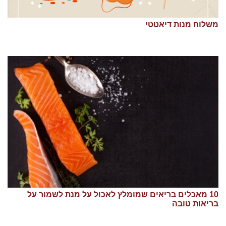
משלוח מנות דיאטטי
10 מאכלים בריאים שמומלץ לאכול על מנת לשמור על
בריאות טובה