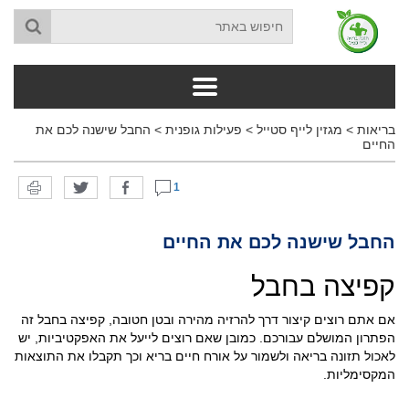
בריאות
>
מגזין לייף סטייל
>
פעילות גופנית
>
החבל שישנה לכם את
החיים
1
החבל שישנה לכם את החיים
קפיצה בחבל
אם אתם רוצים קיצור דרך להרזיה מהירה ובטן חטובה, קפיצה בחבל זה
הפתרון המושלם עבורכם. כמובן שאם רוצים לייעל את האפקטיביות, יש
לאכול תזונה בריאה ולשמור על אורח חיים בריא וכך תקבלו את התוצאות
המקסימליות.