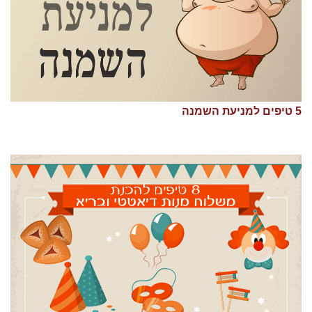
5 טיפים למניעת השמנה