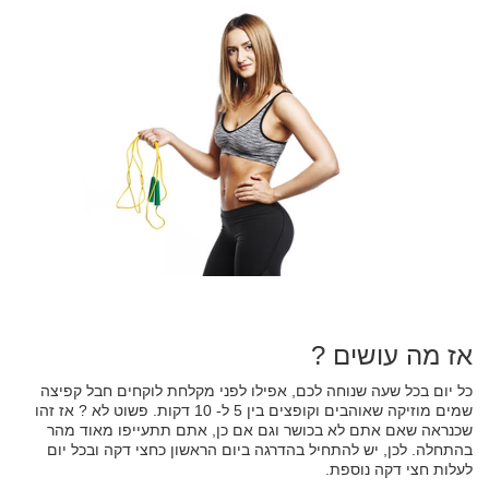
אז מה עושים ?
כל יום בכל שעה שנוחה לכם, אפילו לפני מקלחת לוקחים חבל קפיצה
שמים מוזיקה שאוהבים וקופצים בין 5 ל- 10 דקות. פשוט לא ? אז זהו
שכנראה שאם אתם לא בכושר וגם אם כן, אתם תתעייפו מאוד מהר
בהתחלה. לכן, יש להתחיל בהדרגה ביום הראשון כחצי דקה ובכל יום
לעלות חצי דקה נוספת.