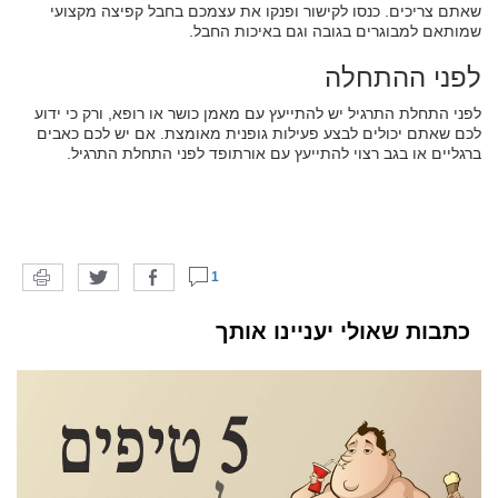
שאתם צריכים. כנסו לקישור ופנקו את עצמכם בחבל קפיצה מקצועי
שמותאם למבוגרים בגובה וגם באיכות החבל.
לפני ההתחלה
לפני התחלת התרגיל יש להתייעץ עם מאמן כושר או רופא, ורק כי ידוע
לכם שאתם יכולים לבצע פעילות גופנית מאומצת. אם יש לכם כאבים
ברגליים או בגב רצוי להתייעץ עם אורתופד לפני התחלת התרגיל.
1
כתבות שאולי יעניינו אותך