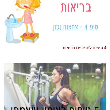
4 טיפים לחניכיים בריאות