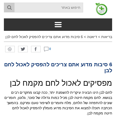
בריאות
>
דיאטה
>
6 סיבות מדוע אתם צריכים להפסיק לאכול לחם לבן
0
6 סיבות מדוע אתם צריכים להפסיק לאכול לחם
לבן
מפסיקים לאכול לחם מקמח לבן
לחם לבן הינו הבעיה עיקרית להשמנת יתר, ככה קבעו מחקרים רבים
בנושא. לחם מקמח חיטה לבן מכיל כמות גדולה של סוכר, גלוטן, חומרים
שונים להתפחה של הלחם, מלח וחומרים לשיפור טעם ומרקם. בהמשך
הכתבה תוכלו למצוא את הסיבות מדוע מומלץ להפסיק לאכול לחם
חיטה מקמח לבן.