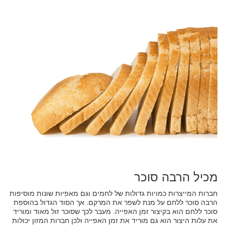
מכיל הרבה סוכר
חברות המייצרות כמויות גדולות של לחמים וגם מאפיות שונות מוסיפות
הרבה סוכר ללחם על מנת לשפר את המרקם. אך הסוד הגדול בהוספת
סוכר ללחם הוא בקיצור זמן האפייה. מעבר לכך שסוכר זול מאוד ומוריד
את עלות היצור הוא גם מוריד את זמן האפייה ולכן חברות המזון יכולות