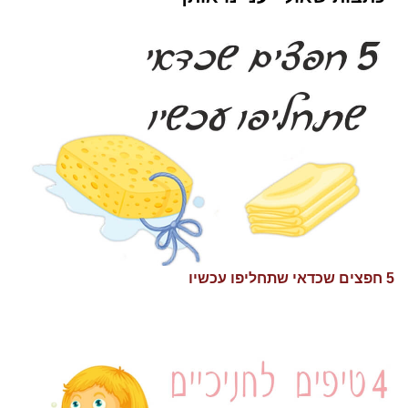
5 חפצים שכדאי שתחליפו עכשיו